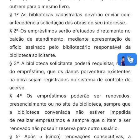
outrem para o mesmo livro.
§ 1º As bibliotecas cadastradas deverão enviar com
antecedência solicitação das obras de seu interesse.
§ 2º Os empréstimos serão efetuados diretamente no
balcão de atendimento, mediante apresentação de
ofício assinado pelo bibliotecário responsável da
biblioteca solicitante.
§ 3º A biblioteca solicitante poderá requisitar, no ato
do empréstimo, que os danos porventura existentes
na obra sejam registrados no sistema de controle do
acervo.
§ 4º Os empréstimos poderão ser renovados,
presencialmente ou no site da biblioteca, sempre que
a biblioteca conveniada não estiver impedida
de realizar empréstimos e sempre que o item a ser
renovado não possuir reserva para outro usuário.
§ 5º Após 5 (cinco) renovações consecutivas, a