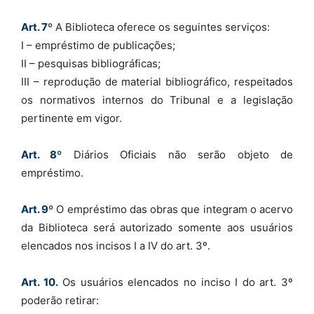
Art. 7º
A Biblioteca oferece os seguintes serviços:
I – empréstimo de publicações;
II – pesquisas bibliográficas;
III – reprodução de material bibliográfico, respeitados
os normativos internos do Tribunal e a legislação
pertinente em vigor.
Art. 8º
Diários Oficiais não serão objeto de
empréstimo.
Art. 9º
O empréstimo das obras que integram o acervo
da Biblioteca será autorizado somente aos usuários
elencados nos incisos I a IV do art. 3º.
Art. 10.
Os usuários elencados no inciso I do art. 3º
poderão retirar: