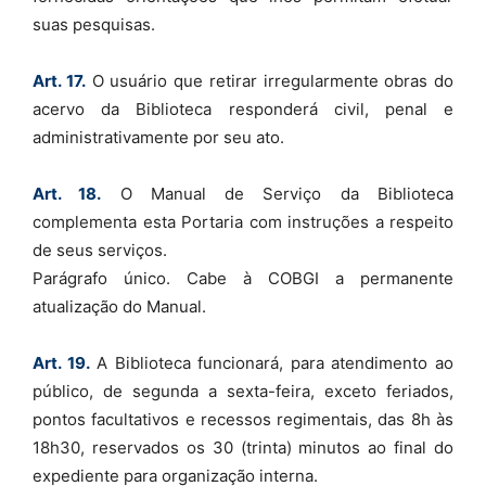
suas pesquisas.
Art. 17.
O usuário que retirar irregularmente obras do
acervo da Biblioteca responderá civil, penal e
administrativamente por seu ato.
Art. 18.
O Manual de Serviço da Biblioteca
complementa esta Portaria com instruções a respeito
de seus serviços.
Parágrafo único. Cabe à COBGI a permanente
atualização do Manual.
Art. 19.
A Biblioteca funcionará, para atendimento ao
público, de segunda a sexta-feira, exceto feriados,
pontos facultativos e recessos regimentais, das 8h às
18h30, reservados os 30 (trinta) minutos ao final do
expediente para organização interna.