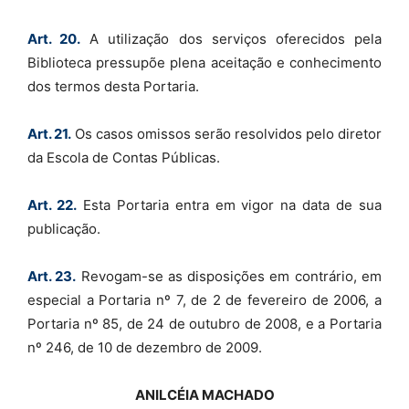
Art. 20.
A utilização dos serviços oferecidos pela
Biblioteca pressupõe plena aceitação e conhecimento
dos termos desta Portaria.
Art. 21.
Os casos omissos serão resolvidos pelo diretor
da Escola de Contas Públicas.
Art. 22.
Esta Portaria entra em vigor na data de sua
publicação.
Art. 23.
Revogam-se as disposições em contrário, em
especial a Portaria nº 7, de 2 de fevereiro de 2006, a
Portaria nº 85, de 24 de outubro de 2008, e a Portaria
nº 246, de 10 de dezembro de 2009.
ANILCÉIA MACHADO