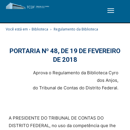
Você está em
Biblioteca
Regulamento da Biblioteca
PORTARIA Nº 48, DE 19 DE FEVEREIRO
DE 2018
Aprova o Regulamento da Biblioteca Cyro
dos Anjos,
do Tribunal de Contas do Distrito Federal.
A PRESIDENTE DO TRIBUNAL DE CONTAS DO
DISTRITO FEDERAL, no uso da competência que lhe