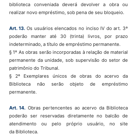
biblioteca conveniada deverá devolver a obra ou
realizar novo empréstimo, sob pena de seu bloqueio.
Art. 13.
Os usuários elencados no inciso IV do art. 3º
poderão manter até 30 (trinta) livros, por prazo
indeterminado, a título de empréstimo permanente.
§ 1º As obras serão incorporadas à relação de material
permanente da unidade, sob supervisão do setor de
patrimônio do Tribunal.
§ 2º Exemplares únicos de obras do acervo da
Biblioteca não serão objeto de empréstimo
permanente.
Art. 14.
Obras pertencentes ao acervo da Biblioteca
poderão ser reservadas diretamente no balcão de
atendimento ou pelo próprio usuário, no site
da Biblioteca.