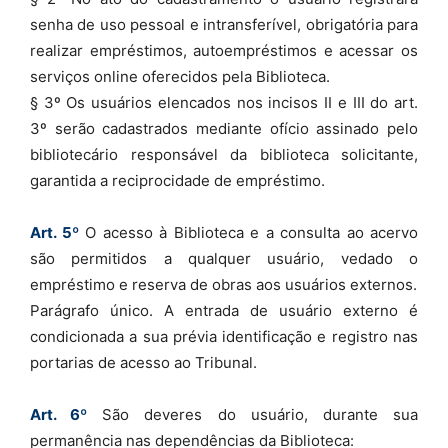
senha de uso pessoal e intransferível, obrigatória para
realizar empréstimos, autoempréstimos e acessar os
serviços online oferecidos pela Biblioteca.
§ 3º Os usuários elencados nos incisos II e III do art.
3º serão cadastrados mediante ofício assinado pelo
bibliotecário responsável da biblioteca solicitante,
garantida a reciprocidade de empréstimo.
Art. 5º
O acesso à Biblioteca e a consulta ao acervo
são permitidos a qualquer usuário, vedado o
empréstimo e reserva de obras aos usuários externos.
Parágrafo único. A entrada de usuário externo é
condicionada a sua prévia identificação e registro nas
portarias de acesso ao Tribunal.
Art. 6º
São deveres do usuário, durante sua
permanência nas dependências da Biblioteca: