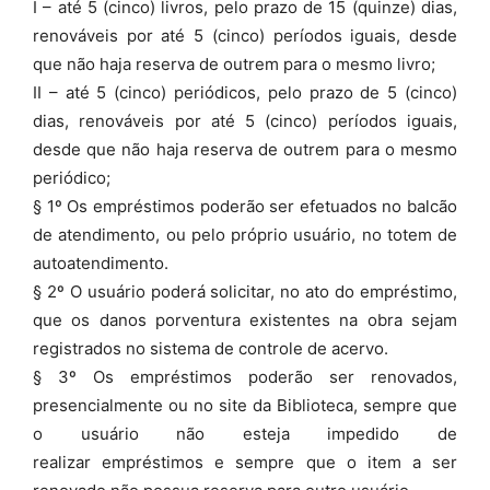
I – até 5 (cinco) livros, pelo prazo de 15 (quinze) dias,
renováveis por até 5 (cinco) períodos iguais, desde
que não haja reserva de outrem para o mesmo livro;
II – até 5 (cinco) periódicos, pelo prazo de 5 (cinco)
dias, renováveis por até 5 (cinco) períodos iguais,
desde que não haja reserva de outrem para o mesmo
periódico;
§ 1º Os empréstimos poderão ser efetuados no balcão
de atendimento, ou pelo próprio usuário, no totem de
autoatendimento.
§ 2º O usuário poderá solicitar, no ato do empréstimo,
que os danos porventura existentes na obra sejam
registrados no sistema de controle de acervo.
§ 3º Os empréstimos poderão ser renovados,
presencialmente ou no site da Biblioteca, sempre que
o usuário não esteja impedido de
realizar empréstimos e sempre que o item a ser