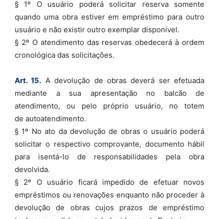
§ 1º O usuário poderá solicitar reserva somente
quando uma obra estiver em empréstimo para outro
usuário e não existir outro exemplar disponível.
§ 2º O atendimento das reservas obedecerá à ordem
cronológica das solicitações.
Art. 15.
A devolução de obras deverá ser efetuada
mediante a sua apresentação no balcão de
atendimento, ou pelo próprio usuário, no totem
de autoatendimento.
§ 1º No ato da devolução de obras o usuário poderá
solicitar o respectivo comprovante, documento hábil
para isentá-lo de responsabilidades pela obra
devolvida.
§ 2º O usuário ficará impedido de efetuar novos
empréstimos ou renovações enquanto não proceder à
devolução de obras cujos prazos de empréstimo