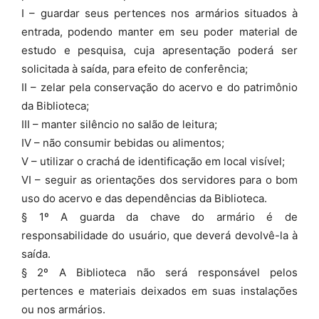
I – guardar seus pertences nos armários situados à
entrada, podendo manter em seu poder material de
estudo e pesquisa, cuja apresentação poderá ser
solicitada à saída, para efeito de conferência;
II – zelar pela conservação do acervo e do patrimônio
da Biblioteca;
III – manter silêncio no salão de leitura;
IV – não consumir bebidas ou alimentos;
V – utilizar o crachá de identificação em local visível;
VI – seguir as orientações dos servidores para o bom
uso do acervo e das dependências da Biblioteca.
§ 1º A guarda da chave do armário é de
responsabilidade do usuário, que deverá devolvê-la à
saída.
§ 2º A Biblioteca não será responsável pelos
pertences e materiais deixados em suas instalações
ou nos armários.