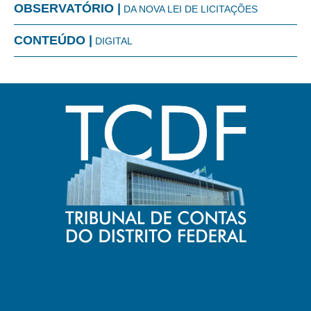
OBSERVATÓRIO |
DA NOVA LEI DE LICITAÇÕES
CONTEÚDO |
DIGITAL