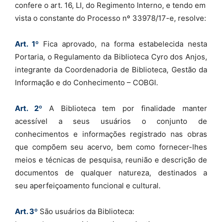
confere o art. 16, LI, do Regimento Interno, e tendo em
vista o constante do Processo nº 33978/17-e, resolve:
Art. 1º
Fica aprovado, na forma estabelecida nesta
Portaria, o Regulamento da Biblioteca Cyro dos Anjos,
integrante da Coordenadoria de Biblioteca, Gestão da
Informação e do Conhecimento – COBGI.
Art. 2º
A Biblioteca tem por finalidade manter
acessível a seus usuários o conjunto de
conhecimentos e informações registrado nas obras
que compõem seu acervo, bem como fornecer-lhes
meios e técnicas de pesquisa, reunião e descrição de
documentos de qualquer natureza, destinados a
seu aperfeiçoamento funcional e cultural.
Art. 3º
São usuários da Biblioteca: