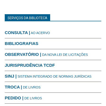
SERVIÇOS DA BIBLIOTECA
CONSULTA |
AO ACERVO
BIBLIOGRAFIAS
OBSERVATÓRIO |
DA NOVA LEI DE LICITAÇÕES
JURISPRUDÊNCIA TCDF
SINJ |
SISTEMA INTEGRADO DE NORMAS JURÍDICAS
TROCA |
DE LIVROS
PEDIDO |
DE LIVROS