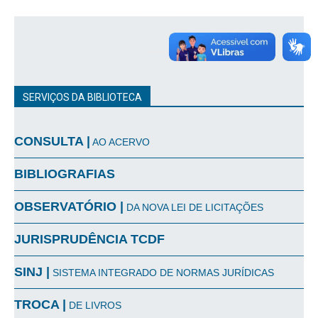
SERVIÇOS DA BIBLIOTECA
CONSULTA |
AO ACERVO
BIBLIOGRAFIAS
OBSERVATÓRIO |
DA NOVA LEI DE LICITAÇÕES
JURISPRUDÊNCIA TCDF
SINJ |
SISTEMA INTEGRADO DE NORMAS JURÍDICAS
TROCA |
DE LIVROS