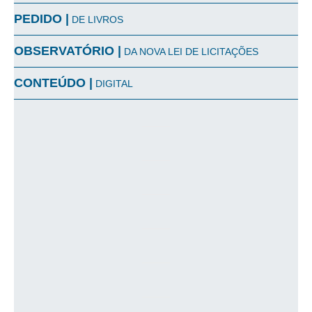
PEDIDO |
DE LIVROS
OBSERVATÓRIO |
DA NOVA LEI DE LICITAÇÕES
CONTEÚDO |
DIGITAL