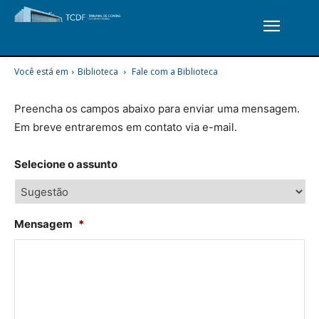
Você está em
Biblioteca
Fale com a Biblioteca
Preencha os campos abaixo para enviar uma mensagem.
Em breve entraremos em contato via e-mail.
Selecione o assunto
Mensagem
*