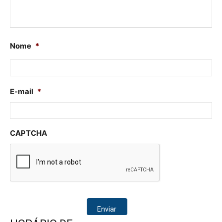
Nome
*
Nome
E-mail
*
CAPTCHA