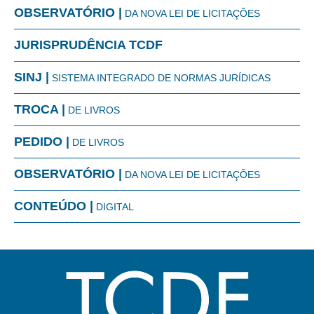
OBSERVATÓRIO |
DA NOVA LEI DE LICITAÇÕES
JURISPRUDÊNCIA TCDF
SINJ |
SISTEMA INTEGRADO DE NORMAS JURÍDICAS
TROCA |
DE LIVROS
PEDIDO |
DE LIVROS
OBSERVATÓRIO |
DA NOVA LEI DE LICITAÇÕES
CONTEÚDO |
DIGITAL