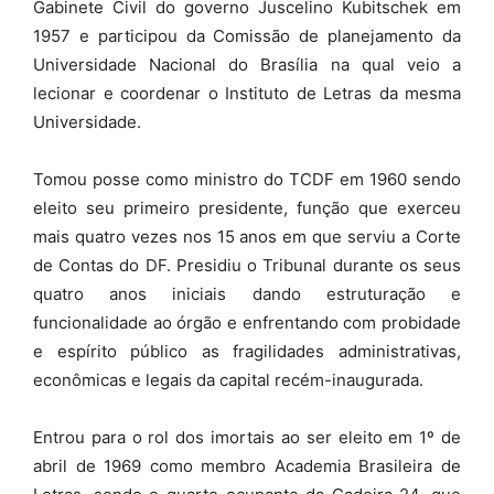
Gabinete Civil do governo Juscelino Kubitschek em
1957 e participou da Comissão de planejamento da
Universidade Nacional do Brasília na qual veio a
lecionar e coordenar o Instituto de Letras da mesma
Universidade.
Tomou posse como ministro do TCDF em 1960 sendo
eleito seu primeiro presidente, função que exerceu
mais quatro vezes nos 15 anos em que serviu a Corte
de Contas do DF. Presidiu o Tribunal durante os seus
quatro anos iniciais dando estruturação e
funcionalidade ao órgão e enfrentando com probidade
e espírito público as fragilidades administrativas,
econômicas e legais da capital recém-inaugurada.
Entrou para o rol dos imortais ao ser eleito em 1º de
abril de 1969 como membro Academia Brasileira de