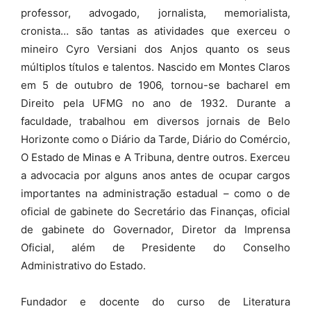
professor, advogado, jornalista, memorialista,
cronista… são tantas as atividades que exerceu o
mineiro Cyro Versiani dos Anjos quanto os seus
múltiplos títulos e talentos. Nascido em Montes Claros
em
5 de outubro
de 1906, tornou-se bacharel em
Direito pela UFMG no ano de 1932. Durante a
faculdade, trabalhou em diversos jornais de Belo
Horizonte como o Diário da Tarde, Diário do Comércio,
O Estado de Minas e A Tribuna, dentre outros. Exerceu
a advocacia por alguns anos antes de ocupar cargos
importantes na administração estadual – como o de
oficial de gabinete do Secretário das Finanças, oficial
de gabinete do Governador, Diretor da Imprensa
Oficial, além de Presidente do Conselho
Administrativo do Estado.
Fundador e docente do curso de Literatura