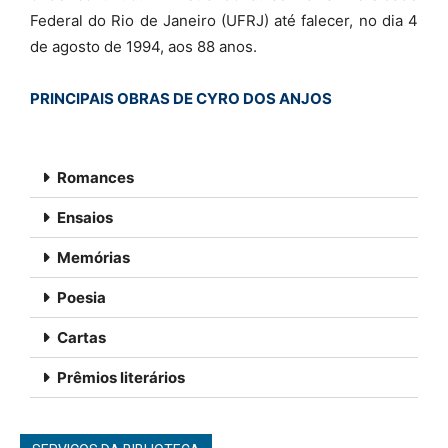
Federal do Rio de Janeiro (UFRJ) até falecer, no dia
4
de agosto
de 1994, aos 88 anos.
PRINCIPAIS OBRAS DE CYRO DOS ANJOS
Romances
Ensaios
Memórias
Poesia
Cartas
Prêmios literários