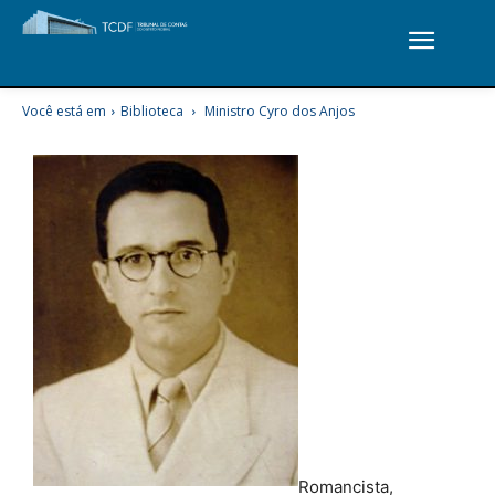
Você está em
Biblioteca
Ministro Cyro dos Anjos
Romancista,