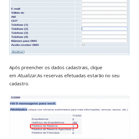
Após preencher os dados cadastrais, clique
em
Atualizar.
As reservas efetuadas estarão no seu
cadastro.