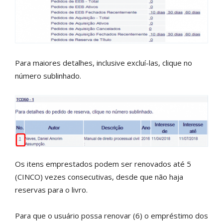
Para maiores detalhes, inclusive excluí-las, clique no
número sublinhado.
Os itens emprestados podem ser renovados até 5
(CINCO) vezes consecutivas, desde que não haja
reservas para o livro.
Para que o usuário possa renovar (6) o empréstimo dos