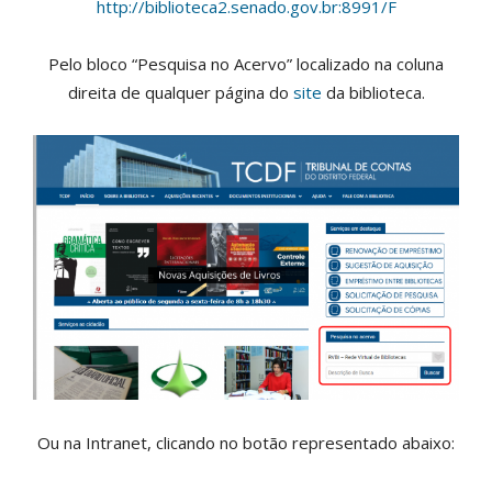
http://biblioteca2.senado.gov.br:8991/F
Pelo bloco “Pesquisa no Acervo” localizado na coluna
direita de qualquer página do
site
da biblioteca.
Ou na Intranet, clicando no botão representado abaixo: