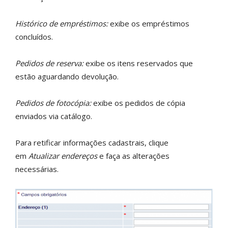
Histórico de empréstimos:
exibe os empréstimos
concluídos.
Pedidos de reserva:
exibe os itens reservados que
estão aguardando devolução.
Pedidos de fotocópia:
exibe os pedidos de cópia
enviados via catálogo.
Para retificar informações cadastrais, clique
em
Atualizar endereços
e faça as alterações
necessárias.