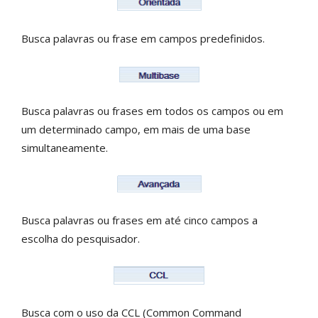
Busca palavras ou frase em campos predefinidos.
Busca palavras ou frases em todos os campos ou em
um determinado campo, em mais de uma base
simultaneamente.
Busca palavras ou frases em até cinco campos a
escolha do pesquisador.
Busca com o uso da CCL (Common Command