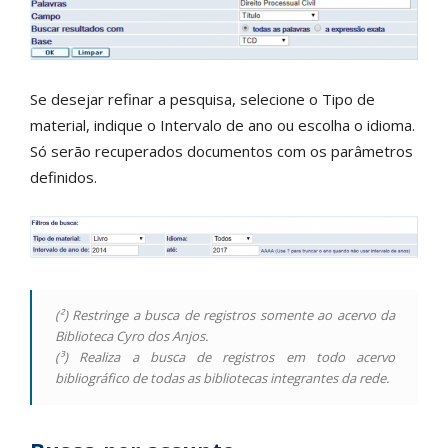
Se desejar refinar a pesquisa, selecione o Tipo de
material, indique o Intervalo de ano ou escolha o idioma.
Só serão recuperados documentos com os parâmetros
definidos.
(²) Restringe a busca de registros somente ao acervo da
Biblioteca Cyro dos Anjos.
(³) Realiza a busca de registros em todo acervo
bibliográfico de todas as bibliotecas integrantes da rede.