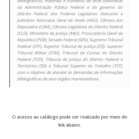
bibliográficos, materiais e humanos de doze bibliotecas
da Administração Pública Federal e do governo do
Distrito Federal, dos Poderes Legislativo, Executivo e
Judiciário: Advocacia Geral da União (AGU), Câmara dos
Deputados (CAM), Câmara Legislativa do Distrito Federal
(CLD), Ministério da Justiça (MJU), Procuradoria Geral da
República (PGR), Senado Federal (SEN), Supremo Tribunal
Federal (STF), Superior Tribunal de Justiça (STJ), Superior
Tribunal Militar (STM), Tribunal de Contas do Distrito
Federal (TCD), Tribunal de Justiça do Distrito Federal e
Territórios (TJD) e Tribunal Superior do Trabalho (TST);
com o objetivo de atender às demandas de informações
bibliográficas de seus órgãos mantenedores.
O acesso ao catálogo pode ser realizado por meio do
link abaixo.