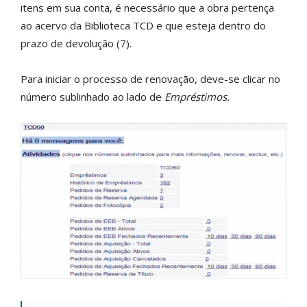
itens em sua conta, é necessário que a obra pertença
ao acervo da Biblioteca TCD e que esteja dentro do
prazo de devolução (7).
Para iniciar o processo de renovação, deve-se clicar no
número sublinhado ao lado de
Empréstimos.