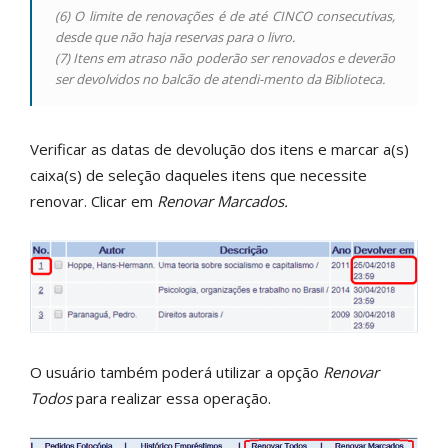
(6) O limite de renovações é de até CINCO consecutivas,
desde que não haja reservas para o livro.
(7) Itens em atraso não poderão ser renovados e deverão
ser devolvidos no balcão de atendi-mento da Biblioteca.
Verificar as datas de devolução dos itens e marcar a(s)
caixa(s) de seleção daqueles itens que necessite
renovar. Clicar em
Renovar Marcados.
O usuário também poderá utilizar a opção
Renovar
Todos
para realizar essa operação.