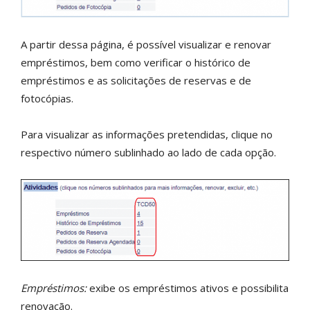
A partir dessa página, é possível visualizar e renovar
empréstimos, bem como verificar o histórico de
empréstimos e as solicitações de reservas e de
fotocópias.
Para visualizar as informações pretendidas, clique no
respectivo número sublinhado ao lado de cada opção.
Empréstimos:
exibe os empréstimos ativos e possibilita
renovação.