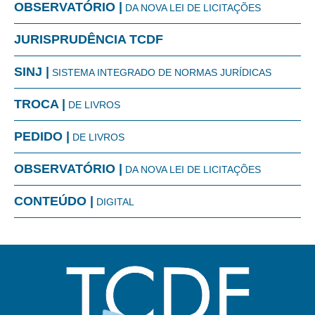
OBSERVATÓRIO |
DA NOVA LEI DE LICITAÇÕES
JURISPRUDÊNCIA TCDF
SINJ |
SISTEMA INTEGRADO DE NORMAS JURÍDICAS
TROCA |
DE LIVROS
PEDIDO |
DE LIVROS
OBSERVATÓRIO |
DA NOVA LEI DE LICITAÇÕES
CONTEÚDO |
DIGITAL