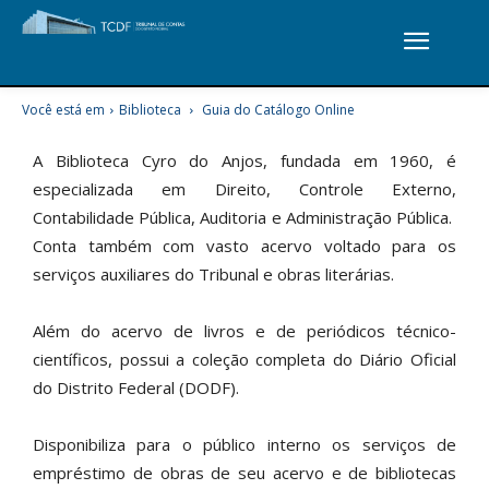
Você está em
Biblioteca
Guia do Catálogo Online
A Biblioteca Cyro do Anjos, fundada em 1960, é
especializada em Direito, Controle Externo,
Contabilidade Pública, Auditoria e Administração Pública.
Conta também com vasto acervo voltado para os
serviços auxiliares do Tribunal e obras literárias.
Além do acervo de livros e de periódicos técnico-
científicos, possui a coleção completa do Diário Oficial
do Distrito Federal (DODF).
Disponibiliza para o público interno os serviços de
empréstimo de obras de seu acervo e de bibliotecas