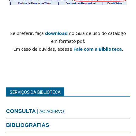
Se preferir, faça
download
do Guia de uso do catálogo
em formato pdf.
Em caso de dúvidas, acesse
Fale com a Biblioteca
.
SERVIÇOS DA BIBLIOTECA
CONSULTA |
AO ACERVO
BIBLIOGRAFIAS