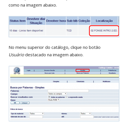
como na imagem abaixo.
No menu superior do catálogo, clique no botão
Usuário
destacado na imagem abaixo.