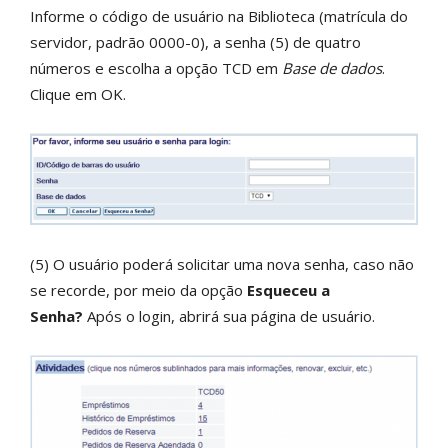
Informe o código de usuário na Biblioteca (matrícula do
servidor, padrão 0000-0), a senha (5) de quatro
números e escolha a opção TCD em
Base de dados
.
Clique em OK.
(5) O usuário poderá solicitar uma nova senha, caso não
se recorde, por meio da opção
Esqueceu a
Senha?
Após o login, abrirá sua página de usuário.