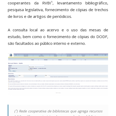
cooperantes da RVBI¹, levantamento bibliográfico,
pesquisa legislativa, fornecimento de cópias de trechos
de livros e de artigos de periódicos.
A consulta local ao acervo e o uso das mesas de
estudo, bem como o fornecimento de cópias do DODF,
são facultados ao público interno e externo.
(¹) Rede cooperativa de bibliotecas que agrega recursos