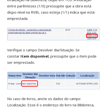
entre parênteses (1/0) pressupõe que a obra está
dispo-nível na RVBI, caso esteja (1/1) indica que está
emprestada.
Verifique o campo Devolver dia/Situação. Se
constar
Item disponível
, pressupõe que o item pode
ser emprestado.
No caso de livros, anote os dados do campo
Localização. Esse é o endereço do livro na Biblioteca,