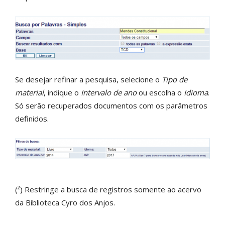
Se desejar refinar a pesquisa, selecione o
Tipo de
material
, indique o
Intervalo de ano
ou escolha o
Idioma
.
Só serão recuperados documentos com os parâmetros
definidos.
(²) Restringe a busca de registros somente ao acervo
da Biblioteca Cyro dos Anjos.