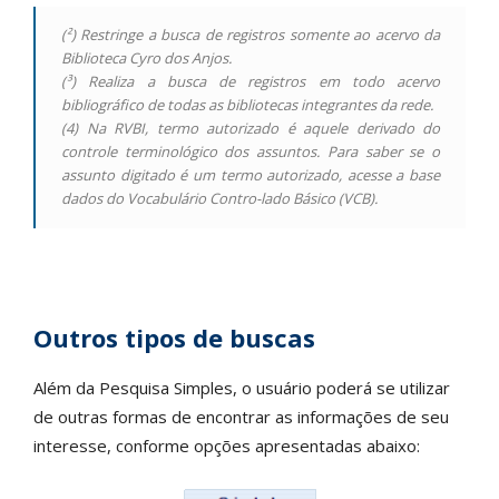
(²) Restringe a busca de registros somente ao acervo da
Biblioteca Cyro dos Anjos.
(³) Realiza a busca de registros em todo acervo
bibliográfico de todas as bibliotecas integrantes da rede.
(4) Na RVBI, termo autorizado é aquele derivado do
controle terminológico dos assuntos. Para saber se o
assunto digitado é um termo autorizado, acesse a base
dados do Vocabulário Contro-lado Básico (VCB).
Outros tipos de buscas
Além da Pesquisa Simples, o usuário poderá se utilizar
de outras formas de encontrar as informações de seu
interesse, conforme opções apresentadas abaixo: