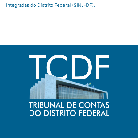
Integradas do Distrito Federal (SINJ-DF).