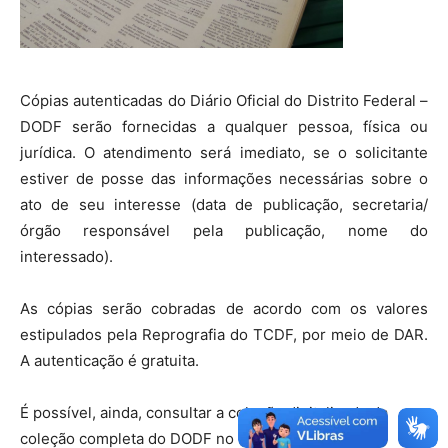
Cópias autenticadas do Diário Oficial do Distrito Federal –
DODF serão fornecidas a qualquer pessoa, física ou
jurídica. O atendimento será imediato, se o solicitante
estiver de posse das informações necessárias sobre o
ato de seu interesse (data de publicação, secretaria/
órgão responsável pela publicação, nome do
interessado).
As cópias serão cobradas de acordo com os valores
estipulados pela Reprografia do TCDF, por meio de DAR.
A autenticação é gratuita.
É possível, ainda, consultar a coleção digitalizada da
coleção completa do DODF no
Sistema de Normas