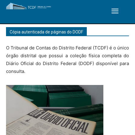
Cópia autenticada de páginas do DODF
O Tribunal de Contas do Distrito Federal (TCDF) é o único
órgão distrital que possui a coleção física completa do
Diário Oficial do Distrito Federal (DODF) disponível para
consulta.